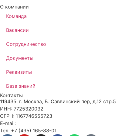
О компании
Команда
Вакансии
Сотрудничество
Документы
Реквизиты
База знаний
Контакты
119435, г. Москва, Б. Саввинский пер, д.12 стр.5
ИНН: 7725320032
ОГРН: 1167746555723
E-mail:
info@fs-logistic.ru
Тел. +7 (495) 165-88-01