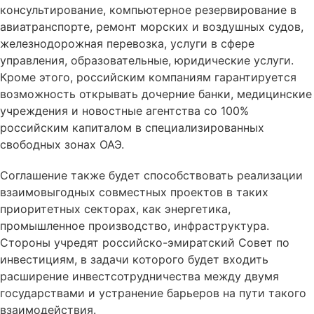
консультирование, компьютерное резервирование в
авиатранспорте, ремонт морских и воздушных судов,
железнодорожная перевозка, услуги в сфере
управления, образовательные, юридические услуги.
Кроме этого, российским компаниям гарантируется
возможность открывать дочерние банки, медицинские
учреждения и новостные агентства со 100%
российским капиталом в специализированных
свободных зонах ОАЭ.
Соглашение также будет способствовать реализации
взаимовыгодных совместных проектов в таких
приоритетных секторах, как энергетика,
промышленное производство, инфраструктура.
Стороны учредят российско-эмиратский Совет по
инвестициям, в задачи которого будет входить
расширение инвестсотрудничества между двумя
государствами и устранение барьеров на пути такого
взаимодействия.