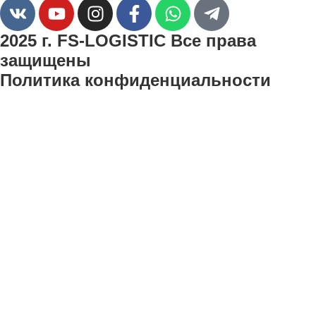
2025 г. FS-LOGISTIC Все права
защищены
Политика конфиденциальности