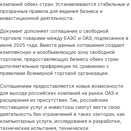
компаний обеих стран. Устанавливаются стабильные и
прозрачные правила для ведения бизнеса и
инвестиционной деятельности.
Документ дополняет соглашение о свободной
торговле товарами между ЕАЭС и ОАЭ, подписанное в
июне 2025 года. Вместе данные соглашения создают
комплексную и всеобъемлющую зону свободной
торговли, предоставляющую бизнесу обеих стран
дополнительные преференции по сравнению с
правилами Всемирной торговой организации.
Соглашением предоставляются новые возможности
для выхода российских компаний на рынок ОАЭ и
расширения их присутствия. Так, российские
поставщики услуг и инвесторы смогут вести свою
деятельность без ограничений в таких секторах, как
компьютерные услуги, исследования и разработки,
технические испытания, техническое