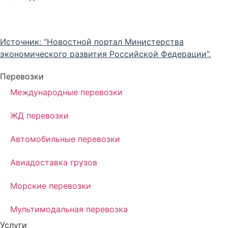
Источник: “Новостной портал Министерства
экономического развития Российской Федерации”.
Перевозки
Международные перевозки
ЖД перевозки
Автомобильные перевозки
Авиадоставка грузов
Морские перевозки
Мультимодальная перевозка
Услуги