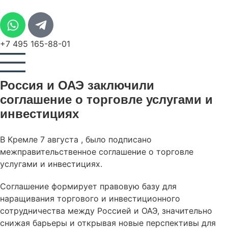
+7 495 165-88-01
Россия и ОАЭ заключили
соглашение о торговле услугами и
инвестициях
В Кремле 7 августа , было подписано
межправительственное соглашение о торговле
услугами и инвестициях.
Соглашение формирует правовую базу для
наращивания торгового и инвестиционного
сотрудничества между Россией и ОАЭ, значительно
снижая барьеры и открывая новые перспективы для