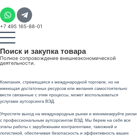
+7 495 165-88-01
Поиск и закупка товара
Полное сопровождение внешнеэкономической
деятельности.
Компания, стремящаяся к международной торговле, но не
имеющая достаточных ресурсов или желания самостоятельно
вести связанные с этим процессы, может воспользоваться
услугами аутсорсинга ВЭД.
Упростите выход на международные рынки и минимизируйте риски
с профессиональным аутсорсингом ВЭД. Мы берем на себя все
этапы работы с зарубежными контрагентами, таможней и
логистикой, обеспечивая безопасность и эффективность ваших