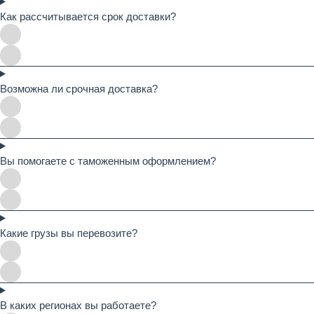
Как рассчитывается срок доставки?
Возможна ли срочная доставка?
Вы помогаете с таможенным оформлением?
Какие грузы вы перевозите?
В каких регионах вы работаете?