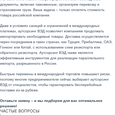
документы, включая таможенные, организуем перевозку и
страхование груза. Ваша задача – только оплатить стоимость
товара российской компании.
Даже в условиях санкций и ограничений в международных
платежах, аутсорсинг ВЭД позволяет компаниям продолжать
импортировать необходимые товары. Доставка осуществляется
через посредников в таких странах, как Турция, Прибалтика, ОАЭ,
Гонконг или Китай, с использованием схем реэкспорта или
обратного реэкспорта. Аутсорсинг ВЭД также является
эффективным инструментом для реализации параллельного
импорта, разрешенного в России.
Быстрые перемены в международной торговле повышают риски,
поэтому многие предприниматели сейчас выбирают аутсорсинг
ВЭД от специалистов, чтобы гарантировать бесперебойные
поставки из-за рубежа.
Оставьте заявку – и мы подберем для вас оптимальное
решение!
ЧАСТЫЕ ВОПРОСЫ