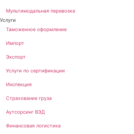
Мультимодальная перевозка
Услуги
Таможенное оформление
Импорт
Экспорт
Услуги по сертификации
Инспекция
Страхование груза
Аутсорсинг ВЭД
Финансовая логистика