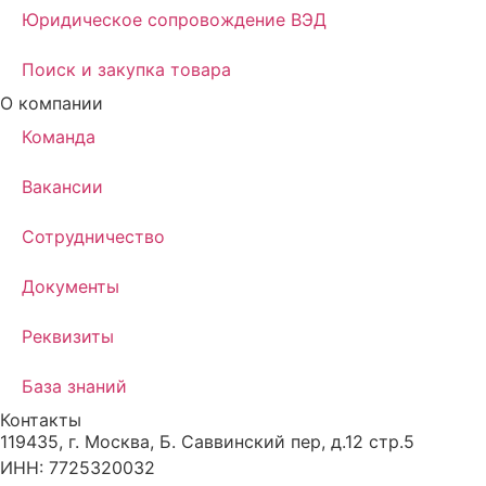
Юридическое сопровождение ВЭД
Поиск и закупка товара
О компании
Команда
Вакансии
Сотрудничество
Документы
Реквизиты
База знаний
Контакты
119435, г. Москва, Б. Саввинский пер, д.12 стр.5
ИНН: 7725320032