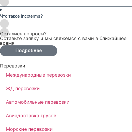
Что такое Incoterms?
Остались вопросы?
Оставьте заявку и мы свяжемся с вами в ближайшее
время
Подробнее
Перевозки
Международные перевозки
ЖД перевозки
Автомобильные перевозки
Авиадоставка грузов
Морские перевозки