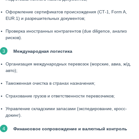
Оформление сертификатов происхождения (СТ-1, Form A,
EUR.1) и разрешительных документов;
Проверка иностранных контрагентов (due diligence, анализ
рисков).
Международная логистика
Организация международных перевозок (морские, авиа, ж/д,
авто);
Таможенная очистка в странах назначения;
Страхование грузов и ответственности перевозчиков;
Управление складскими запасами (экспедирование, кросс-
докинг).
Финансовое сопровождение и валютный контроль