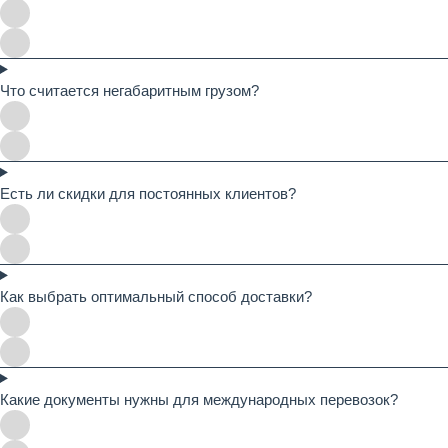
Что считается негабаритным грузом?
Есть ли скидки для постоянных клиентов?
Как выбрать оптимальный способ доставки?
Какие документы нужны для международных перевозок?