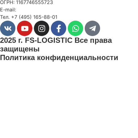
ОГРН: 1167746555723
E-mail:
info@fs-logistic.ru
Тел. +7 (495) 165-88-01
2025 г. FS-LOGISTIC Все права
защищены
Политика конфиденциальности