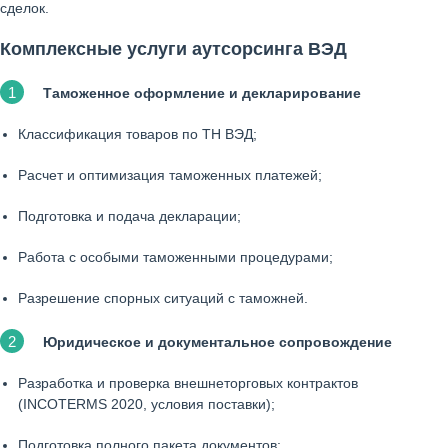
сделок.
Комплексные услуги аутсорсинга ВЭД
Таможенное оформление и декларирование
Классификация товаров по ТН ВЭД;
Расчет и оптимизация таможенных платежей;
Подготовка и подача декларации;
Работа с особыми таможенными процедурами;
Разрешение спорных ситуаций с таможней.
Юридическое и документальное сопровождение
Разработка и проверка внешнеторговых контрактов
(INCOTERMS 2020, условия поставки);
Подготовка полного пакета документов;