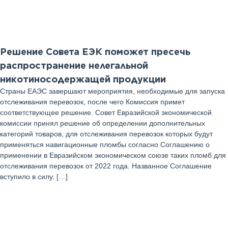
Июль 2025 г
Решение Совета ЕЭК поможет пресечь
распространение нелегальной
никотиносодержащей продукции
Страны ЕАЭС завершают мероприятия, необходимые для запуска
отслеживания перевозок, после чего Комиссия примет
соответствующее решение. Совет Евразийской экономической
комиссии принял решение об определении дополнительных
категорий товаров, для отслеживания перевозок которых будут
применяться навигационные пломбы согласно Соглашению о
применении в Евразийском экономическом союзе таких пломб для
отслеживания перевозок от 2022 года. Названное Соглашение
вступило в силу. […]
07