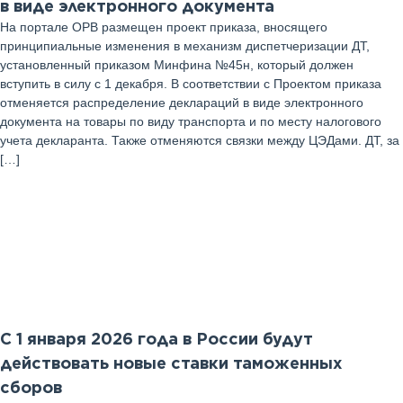
в виде электронного документа
На портале ОРВ размещен проект приказа, вносящего
принципиальные изменения в механизм диспетчеризации ДТ,
установленный приказом Минфина №45н, который должен
вступить в силу с 1 декабря. В соответствии с Проектом приказа
отменяется распределение деклараций в виде электронного
документа на товары по виду транспорта и по месту налогового
учета декларанта. Также отменяются связки между ЦЭДами. ДТ, за
[…]
28
Октябрь 2025 г
С 1 января 2026 года в России будут
действовать новые ставки таможенных
сборов