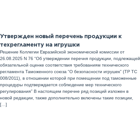
Сентябрь 2025 г
Утвержден новый перечень продукции к
техрегламенту на игрушки
Решение Коллегии Евразийской экономической комиссии от
26.08.2025 N 76 “Об утверждении перечня продукции, подлежащей
обязательной оценке соответствия требованиям технического
регламента Таможенного союза “О безопасности игрушек” (ТР ТС
008/2011), в отношении которой при помещении под таможенные
процедуры подтверждается соблюдение мер технического
регулирования” В настоящем перечне ряд позиций изложен в
новой редакции, также дополнительно включены такие позиции,
[…]
28