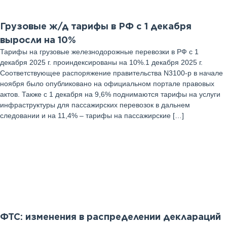
Грузовые ж/д тарифы в РФ с 1 декабря
выросли на 10%
Тарифы на грузовые железнодорожные перевозки в РФ с 1
декабря 2025 г. проиндексированы на 10%.1 декабря 2025 г.
Соответствующее распоряжение правительства N3100-р в начале
ноября было опубликовано на официальном портале правовых
актов. Также с 1 декабря на 9,6% поднимаются тарифы на услуги
инфраструктуры для пассажирских перевозок в дальнем
следовании и на 11,4% – тарифы на пассажирские […]
13
Ноябрь 2025 г
ФТС: изменения в распределении деклараций