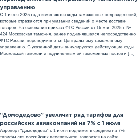
управлению
С 1 июля 2025 года изменяются коды таможенных подразделений,
которые отражаются при указании сведений о месте доставки
товаров. На основании приказа ФТС России от 15 мая 2025 г. №
424 Московская таможня, ранее подчинявшаяся непосредственно
ФТС России, переподчиняется Центральному таможенному
управлению. С указанной даты аннулируются действующие коды
Московской таможни и подчиненным ей таможенных постов и […]
25
Июнь 2025 г
“Домодедово” увеличит ряд тарифов для
российских авиакомпаний на 7% с 1 июля
Аэропорт “Домодедово” с 1 июля поднимет в среднем на 7%
тарифы для российских перевозчиков, говорится на сайте