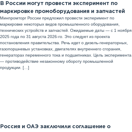
В России могут провести эксперимент по
маркировке промоборудования и запчастей
Минпромторг России предложил провести эксперимент по
маркировке некоторых видов промышленного оборудования,
технических устройств и запчастей. Ожидаемые даты — с 1 ноября
2025 года по 31 августа 2026-го. Это следует из проекта
постановления правительства. Речь идет о дизель-генераторных,
газопоршневых установках, двигателях внутреннего сгорания,
генераторах переменного тока и подшипниках. Цель эксперимента
— противодействие незаконному обороту промышленной
продукции. […]
11
Август 2025 г
Россия и ОАЭ заключили соглашение о