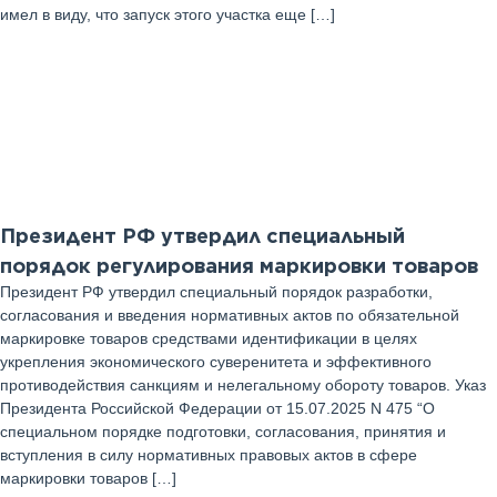
имел в виду, что запуск этого участка еще […]
17
Июль 2025 г
Президент РФ утвердил специальный
порядок регулирования маркировки товаров
Президент РФ утвердил специальный порядок разработки,
согласования и введения нормативных актов по обязательной
маркировке товаров средствами идентификации в целях
укрепления экономического суверенитета и эффективного
противодействия санкциям и нелегальному обороту товаров. Указ
Президента Российской Федерации от 15.07.2025 N 475 “О
специальном порядке подготовки, согласования, принятия и
вступления в силу нормативных правовых актов в сфере
маркировки товаров […]