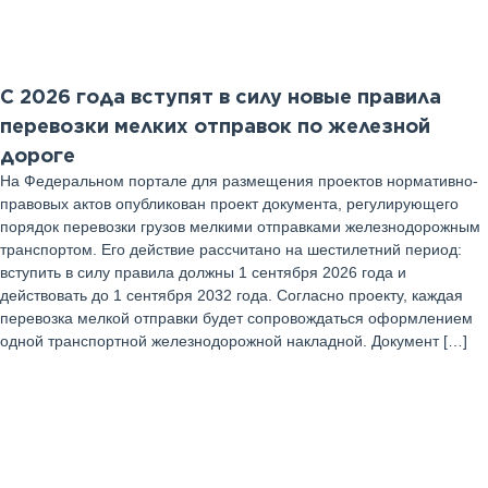
Август 2025 г
С 2026 года вступят в силу новые правила
перевозки мелких отправок по железной
дороге
На Федеральном портале для размещения проектов нормативно-
правовых актов опубликован проект документа, регулирующего
порядок перевозки грузов мелкими отправками железнодорожным
транспортом. Его действие рассчитано на шестилетний период:
вступить в силу правила должны 1 сентября 2026 года и
действовать до 1 сентября 2032 года. Согласно проекту, каждая
перевозка мелкой отправки будет сопровождаться оформлением
одной транспортной железнодорожной накладной. Документ […]
18
Август 2025 г