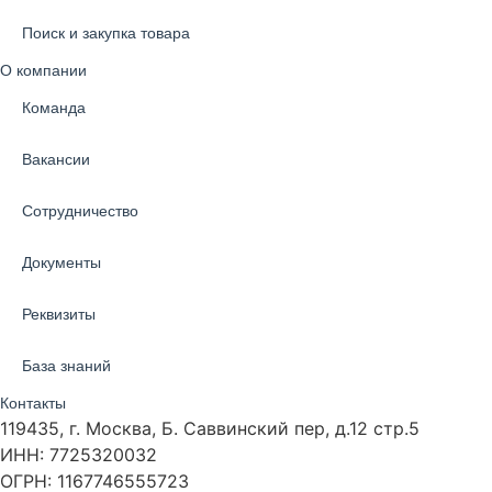
Поиск и закупка товара
О компании
Команда
Вакансии
Сотрудничество
Документы
Реквизиты
База знаний
Контакты
119435, г. Москва, Б. Саввинский пер, д.12 стр.5
ИНН: 7725320032
ОГРН: 1167746555723