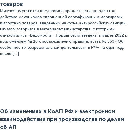
товаров
Минэкономразвития предложило продлить еще на один год
действие механизмов упрощенной сертификации и маркировки
импортных товаров, введенных на фоне антироссийских санкций.
Об этом говорится в материалах министерства, с которыми
ознакомились «Ведомости». Нормы были введены в марте 2022 г.
приложением № 18 к постановлению правительства № 353 «Об
особенностях разрешительной деятельности в РФ» на один год,
после […]
25
Июль 2025 г
Об изменениях в КоАП РФ и электронном
взаимодействии при производстве по делам
об АП