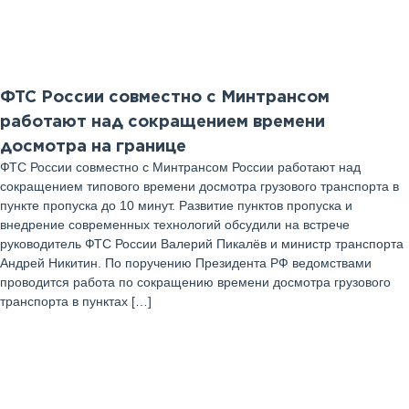
ФТС России совместно с Минтрансом
работают над сокращением времени
досмотра на границе
ФТС России совместно с Минтрансом России работают над
сокращением типового времени досмотра грузового транспорта в
пункте пропуска до 10 минут. Развитие пунктов пропуска и
внедрение современных технологий обсудили на встрече
руководитель ФТС России Валерий Пикалёв и министр транспорта
Андрей Никитин. По поручению Президента РФ ведомствами
проводится работа по сокращению времени досмотра грузового
транспорта в пунктах […]
01
Декабрь 2025 г