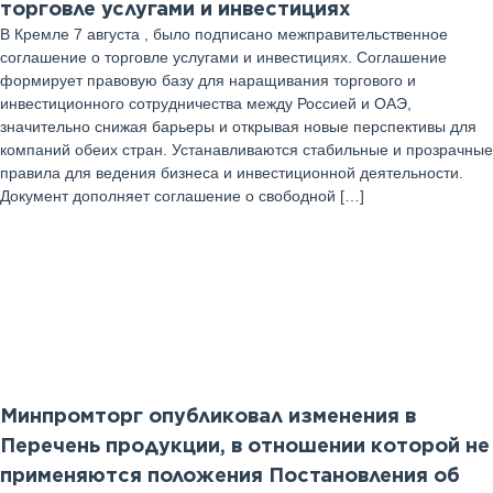
торговле услугами и инвестициях
В Кремле 7 августа , было подписано межправительственное
соглашение о торговле услугами и инвестициях. Соглашение
формирует правовую базу для наращивания торгового и
инвестиционного сотрудничества между Россией и ОАЭ,
значительно снижая барьеры и открывая новые перспективы для
компаний обеих стран. Устанавливаются стабильные и прозрачные
правила для ведения бизнеса и инвестиционной деятельности.
Документ дополняет соглашение о свободной […]
06
Август 2025 г
Минпромторг опубликовал изменения в
Перечень продукции, в отношении которой не
применяются положения Постановления об