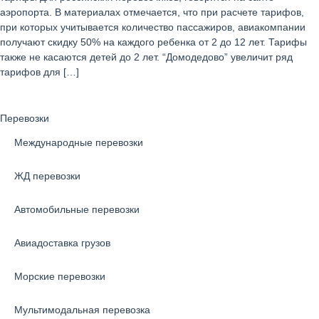
аэропорта. В материалах отмечается, что при расчете тарифов,
при которых учитывается количество пассажиров, авиакомпании
получают скидку 50% на каждого ребенка от 2 до 12 лет. Тарифы
также не касаются детей до 2 лет. “Домодедово” увеличит ряд
тарифов для […]
Перевозки
Международные перевозки
ЖД перевозки
Автомобильные перевозки
Авиадоставка грузов
Морские перевозки
Мультимодальная перевозка