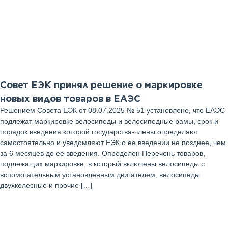
03
Сентябрь 2025 г
Совет ЕЭК принял решение о маркировке
новых видов товаров в ЕАЭС
Решением Совета ЕЭК от 08.07.2025 № 51 установлено, что ЕАЭС
подлежат маркировке велосипеды и велосипедные рамы, срок и
порядок введения которой государства-члены определяют
самостоятельно и уведомляют ЕЭК о ее введении не позднее, чем
за 6 месяцев до ее введения. Определен Перечень товаров,
подлежащих маркировке, в который включены велосипеды с
вспомогательным установленным двигателем, велосипеды
двухколесные и прочие […]
01