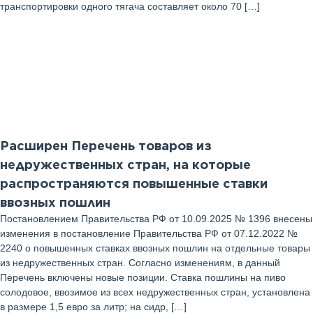
транспортировки одного тягача составляет около 70 […]
16
Сентябрь 2025 г
Расширен Перечень товаров из
недружественных стран, на которые
распространяются повышенные ставки
ввозных пошлин
Постановлением Правительства РФ от 10.09.2025 № 1396 внесены
изменения в постановление Правительства РФ от 07.12.2022 №
2240 о повышенных ставках ввозных пошлин на отдельные товары
из недружественных стран. Согласно изменениям, в данный
Перечень включены новые позиции. Ставка пошлины на пиво
солодовое, ввозимое из всех недружественных стран, установлена
в размере 1,5 евро за литр; на сидр, […]