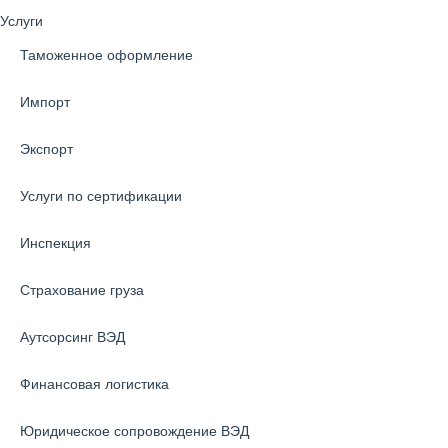
Услуги
Таможенное оформление
Импорт
Экспорт
Услуги по сертификации
Инспекция
Страхование груза
Аутсорсинг ВЭД
Финансовая логистика
Юридическое сопровождение ВЭД