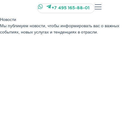
+7 495 165-88-01
Новости
Мы публикуем новости, чтобы информировать вас о важных
событиях, новых услугах и тенденциях в отрасли.
04
Декабрь 2025 г