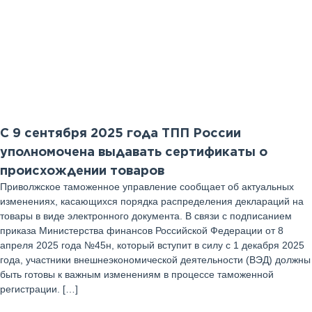
10
Сентябрь 2025 г
С 9 сентября 2025 года ТПП России
уполномочена выдавать сертификаты о
происхождении товаров
Приволжское таможенное управление сообщает об актуальных
изменениях, касающихся порядка распределения деклараций на
товары в виде электронного документа. В связи с подписанием
приказа Министерства финансов Российской Федерации от 8
апреля 2025 года №45н, который вступит в силу с 1 декабря 2025
года, участники внешнеэкономической деятельности (ВЭД) должны
быть готовы к важным изменениям в процессе таможенной
регистрации. […]