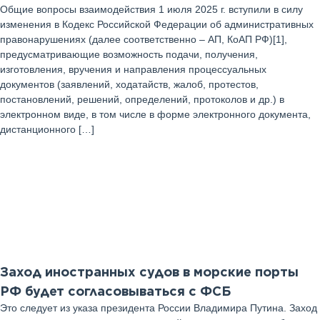
Общие вопросы взаимодействия 1 июля 2025 г. вступили в силу
изменения в Кодекс Российской Федерации об административных
правонарушениях (далее соответственно – АП, КоАП РФ)[1],
предусматривающие возможность подачи, получения,
изготовления, вручения и направления процессуальных
документов (заявлений, ходатайств, жалоб, протестов,
постановлений, решений, определений, протоколов и др.) в
электронном виде, в том числе в форме электронного документа,
дистанционного […]
23
Июль 2025 г
Заход иностранных судов в морские порты
РФ будет согласовываться с ФСБ
Это следует из указа президента России Владимира Путина. Заход