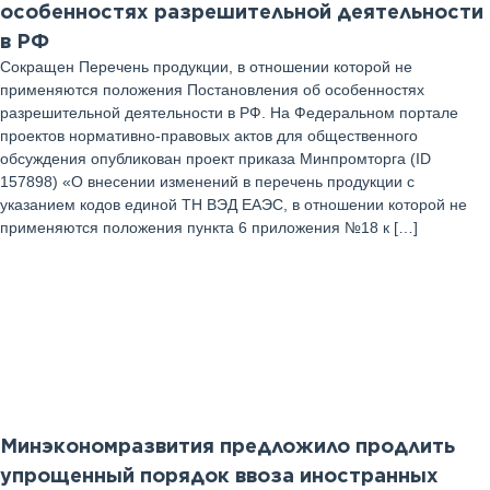
особенностях разрешительной деятельности
в РФ
Сокращен Перечень продукции, в отношении которой не
применяются положения Постановления об особенностях
разрешительной деятельности в РФ. На Федеральном портале
проектов нормативно-правовых актов для общественного
обсуждения опубликован проект приказа Минпромторга (ID
157898) «О внесении изменений в перечень продукции с
указанием кодов единой ТН ВЭД ЕАЭС, ‎в отношении которой не
применяются положения пункта 6 приложения №18 к […]
05
Август 2025 г
Минэкономразвития предложило продлить
упрощенный порядок ввоза иностранных