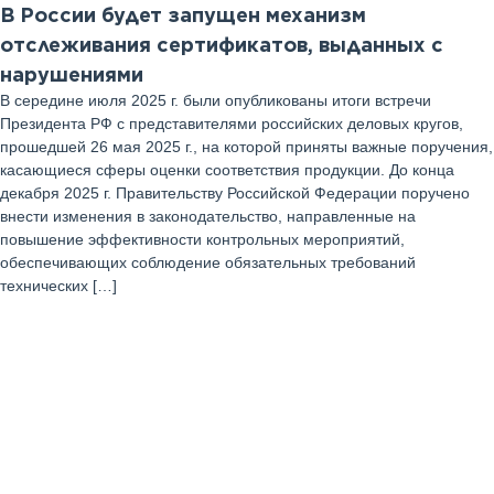
В России будет запущен механизм
отслеживания сертификатов, выданных с
нарушениями
В середине июля 2025 г. были опубликованы итоги встречи
Президента РФ с представителями российских деловых кругов,
прошедшей 26 мая 2025 г., на которой приняты важные поручения,
касающиеся сферы оценки соответствия продукции. До конца
декабря 2025 г. Правительству Российской Федерации поручено
внести изменения в законодательство, направленные на
повышение эффективности контрольных мероприятий,
обеспечивающих соблюдение обязательных требований
технических […]
13
Август 2025 г