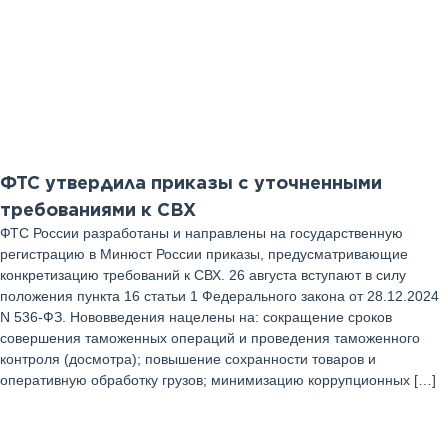
16
Июль 2025 г
ФТС утвердила приказы с уточненными
требованиями к СВХ
ФТС России разработаны и направлены на государственную
регистрацию в Минюст России приказы, предусматривающие
конкретизацию требований к СВХ. 26 августа вступают в силу
положения пункта 16 статьи 1 Федерального закона от 28.12.2024
N 536-ФЗ. Нововведения нацелены на: сокращение сроков
совершения таможенных операций и проведения таможенного
контроля (досмотра); повышение сохранности товаров и
оперативную обработку грузов; минимизацию коррупционных […]