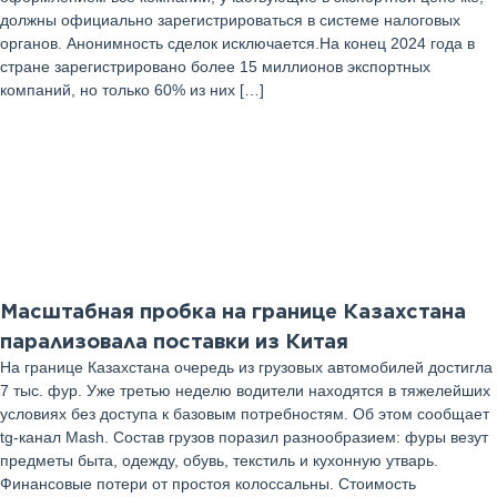
должны официально зарегистрироваться в системе налоговых
органов. Анонимность сделок исключается.На конец 2024 года в
стране зарегистрировано более 15 миллионов экспортных
компаний, но только 60% из них […]
23
Сентябрь 2025 г
Масштабная пробка на границе Казахстана
парализовала поставки из Китая
На границе Казахстана очередь из грузовых автомобилей достигла
7 тыс. фур. Уже третью неделю водители находятся в тяжелейших
условиях без доступа к базовым потребностям. Об этом сообщает
tg-канал Mash. Состав грузов поразил разнообразием: фуры везут
предметы быта, одежду, обувь, текстиль и кухонную утварь.
Финансовые потери от простоя колоссальны. Стоимость