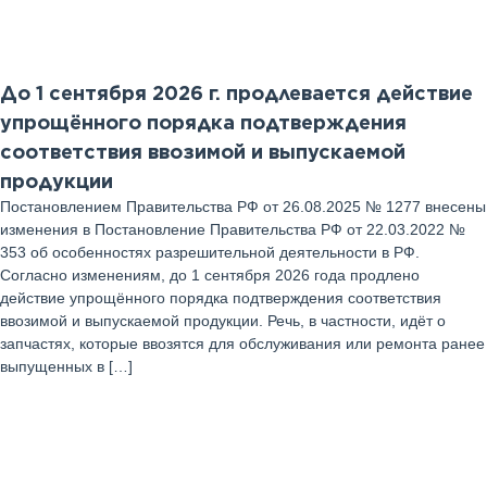
Август 2025 г
До 1 сентября 2026 г. продлевается действие
упрощённого порядка подтверждения
соответствия ввозимой и выпускаемой
продукции
Постановлением Правительства РФ от 26.08.2025 № 1277 внесены
изменения в Постановление Правительства РФ от 22.03.2022 №
353 об особенностях разрешительной деятельности в РФ.
Согласно изменениям, до 1 сентября 2026 года продлено
действие упрощённого порядка подтверждения соответствия
ввозимой и выпускаемой продукции. Речь, в частности, идёт о
запчастях, которые ввозятся для обслуживания или ремонта ранее
выпущенных в […]
20