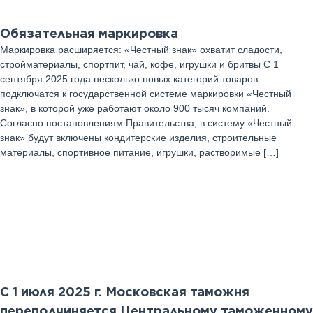
Обязательная маркировка
Маркировка расширяется: «Честный знак» охватит сладости,
стройматериалы, спортпит, чай, кофе, игрушки и бритвы С 1
сентября 2025 года несколько новых категорий товаров
подключатся к государственной системе маркировки «Честный
знак», в которой уже работают около 900 тысяч компаний.
Согласно постановлениям Правительства, в систему «Честный
знак» будут включены кондитерские изделия, строительные
материалы, спортивное питание, игрушки, растворимые […]
01
Июль 2025 г
С 1 июля 2025 г. Московская таможня
переподчиняется Центральному таможенному