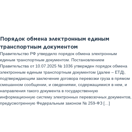
15
Июль 2025 г
Порядок обмена электронным единым
транспортным документом
Правительство РФ утвердило порядок обмена электронным
единым транспортным документом. Постановлением
Правительства от 10.07.2025 № 1036 утвержден порядок обмена
электронным единым транспортным документом (далее – ЕТД),
подтверждающим заключение договора перевозки груза в прямом
смешанном сообщении, и сведениями, содержащимися в нем, и
направления такого документа в государственную
информационную систему электронных перевозочных документов,
предусмотренную Федеральным законом № 259-ФЗ […]
08