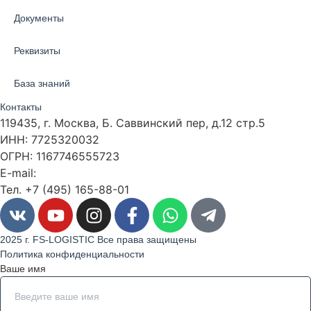
Документы
Реквизиты
База знаний
Контакты
119435, г. Москва, Б. Саввинский пер, д.12 стр.5
ИНН: 7725320032
ОГРН: 1167746555723
E-mail:
info@fs-logistic.ru
Тел. +7 (495) 165-88-01
2025 г. FS-LOGISTIC Все права защищены
Политика конфиденциальности
Ваше имя