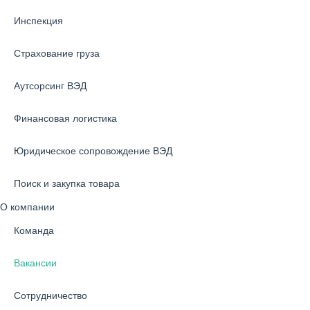
Инспекция
Страхование груза
Аутсорсинг ВЭД
Финансовая логистика
Юридическое сопровождение ВЭД
Поиск и закупка товара
О компании
Команда
Вакансии
Сотрудничество