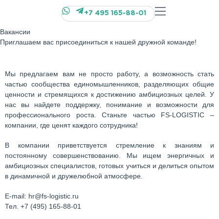
+7 495 165-88-01
Вакансии
Приглашаем вас присоединиться к нашей дружной команде!
Мы предлагаем вам не просто работу, а возможность стать
частью сообщества единомышленников, разделяющих общие
ценности и стремящихся к достижению амбициозных целей. У
нас вы найдете поддержку, понимание и возможности для
профессионального роста. Станьте частью FS-LOGISTIC –
компании, где ценят каждого сотрудника!
В компании приветствуется стремление к знаниям и
постоянному совершенствованию. Мы ищем энергичных и
амбициозных специалистов, готовых учиться и делиться опытом
в динамичной и дружелюбной атмосфере.
E-mail: hr@fs-logistic.ru
Тел. +7 (495) 165-88-01