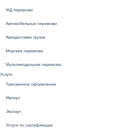
ЖД перевозки
Автомобильные перевозки
Авиадоставка грузов
Морские перевозки
Мультимодальная перевозка
Услуги
Таможенное оформление
Импорт
Экспорт
Услуги по сертификации