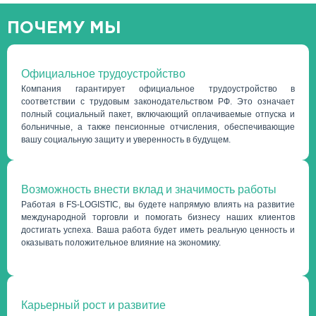
ПОЧЕМУ МЫ
Официальное трудоустройство
Компания гарантирует официальное трудоустройство в
соответствии с трудовым законодательством РФ. Это означает
полный социальный пакет, включающий оплачиваемые отпуска и
больничные, а также пенсионные отчисления, обеспечивающие
вашу социальную защиту и уверенность в будущем.
Возможность внести вклад и значимость работы
Работая в FS-LOGISTIC, вы будете напрямую влиять на развитие
международной торговли и помогать бизнесу наших клиентов
достигать успеха. Ваша работа будет иметь реальную ценность и
оказывать положительное влияние на экономику.
Карьерный рост и развитие