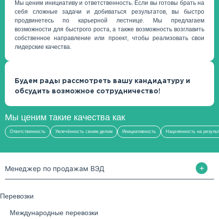
Мы ценим инициативу и ответственность. Если вы готовы брать на
себя сложные задачи и добиваться результатов, вы быстро
продвинетесь по карьерной лестнице. Мы предлагаем
возможности для быстрого роста, а также возможность возглавить
собственное направление или проект, чтобы реализовать свои
лидерские качества.
Будем рады рассмотреть вашу кандидатуру и
обсудить возможное сотрудничество!
Мы ценим такие качества как
Ответственность
Увлечённость своим делом
Инициативность
Нацеленность на результ
Менеджер по продажам ВЭД
Перевозки
Международные перевозки