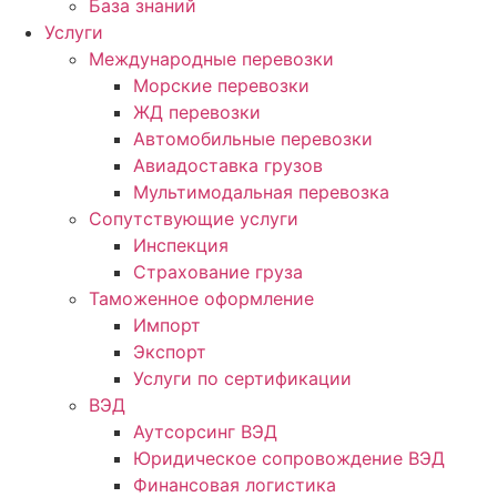
База знаний
Услуги
Международные перевозки
Морские перевозки
ЖД перевозки
Автомобильные перевозки
Авиадоставка грузов
Мультимодальная перевозка
Сопутствующие услуги
Инспекция
Страхование груза
Таможенное оформление
Импорт
Экспорт
Услуги по сертификации
ВЭД
Аутсорсинг ВЭД
Юридическое сопровождение ВЭД
Финансовая логистика