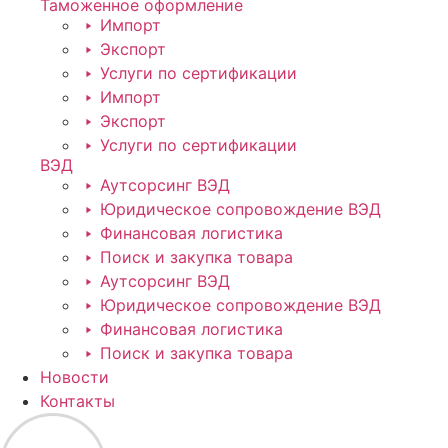
Таможенное оформление
Импорт
Экспорт
Услуги по сертификации
Импорт
Экспорт
Услуги по сертификации
ВЭД
Аутсорсинг ВЭД
Юридическое сопровождение ВЭД
Финансовая логистика
Поиск и закупка товара
Аутсорсинг ВЭД
Юридическое сопровождение ВЭД
Финансовая логистика
Поиск и закупка товара
Новости
Контакты