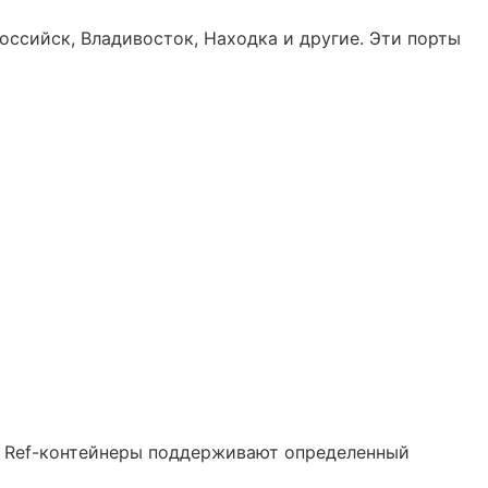
оссийск, Владивосток, Находка и другие. Эти порты
. Ref-контейнеры поддерживают определенный