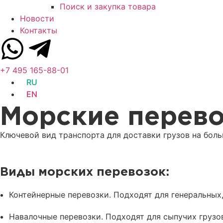
Поиск и закупка товара
Новости
Контакты
+7 495 165-88-01
RU
EN
Морские перев
Ключевой вид транспорта для доставки грузов на бол
Виды морских перевозок:
Контейнерные перевозки. Подходят для генеральных,
Навалочные перевозки. Подходят для сыпучих грузов: