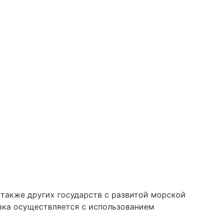
 также других государств с развитой морской
вка осуществляется с использованием