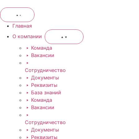
Главная
О компании
Команда
Вакансии
Сотрудничество
Документы
Реквизиты
База знаний
Команда
Вакансии
Сотрудничество
Документы
Реквизиты