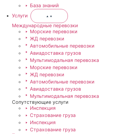
База знаний
Услуги
Международные перевозки
Морские перевозки
ЖД перевозки
Автомобильные перевозки
Авиадоставка грузов
Мультимодальная перевозка
Морские перевозки
ЖД перевозки
Автомобильные перевозки
Авиадоставка грузов
Мультимодальная перевозка
Сопутствующие услуги
Инспекция
Страхование груза
Инспекция
Страхование груза