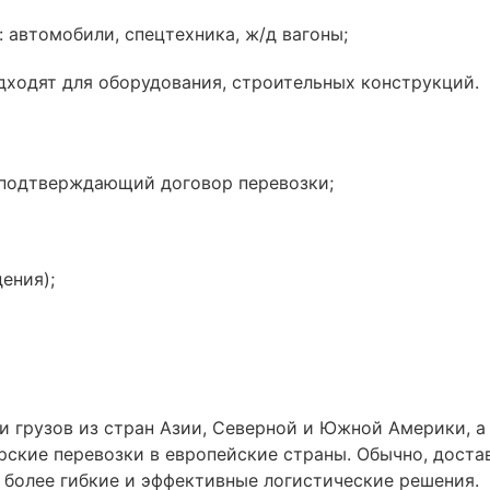
 автомобили, спецтехника, ж/д вагоны;
дходят для оборудования, строительных конструкций.
нт, подтверждающий договор перевозки;
ения);
 грузов из стран Азии, Северной и Южной Америки, а
ские перевозки в европейские страны. Обычно, доста
 более гибкие и эффективные логистические решения.