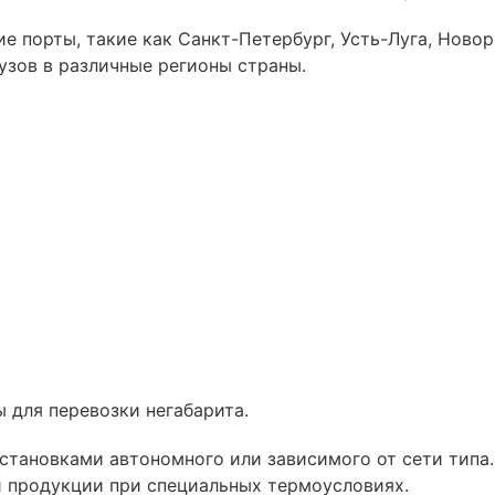
 порты, такие как Санкт-Петербург, Усть-Луга, Новор
зов в различные регионы страны.
 для перевозки негабарита.
тановками автономного или зависимого от сети типа
и продукции при специальных термоусловиях.