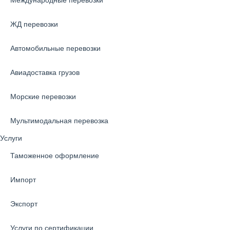
Международные перевозки
ЖД перевозки
Автомобильные перевозки
Авиадоставка грузов
Морские перевозки
Мультимодальная перевозка
Услуги
Таможенное оформление
Импорт
Экспорт
Услуги по сертификации