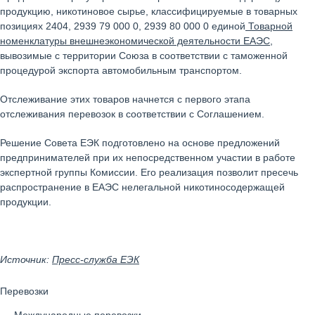
продукцию, никотиновое сырье, классифицируемые в товарных
позициях 2404, 2939 79 000 0, 2939 80 000 0 единой
Товарной
номенклатуры внешнеэкономической деятельности ЕАЭС
,
вывозимые с территории Союза в соответствии с таможенной
процедурой экспорта автомобильным транспортом.
Отслеживание этих товаров начнется с первого этапа
отслеживания перевозок в соответствии с Соглашением.
Решение Совета ЕЭК подготовлено на основе предложений
предпринимателей при их непосредственном участии в работе
экспертной группы Комиссии. Его реализация позволит пресечь
распространение в ЕАЭС нелегальной никотиносодержащей
продукции.
Источник:
Пресс-служба ЕЭК
Перевозки