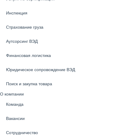
Инспекция
Страхование груза
Аутсорсинг ВЭД
Финансовая логистика
Юридическое сопровождение ВЭД
Поиск и закупка товара
О компании
Команда
Вакансии
Сотрудничество