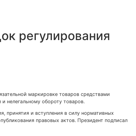
ок регулирования
бязательной маркировке товаров средствами
 и нелегальному обороту товаров.
ия, принятия и вступления в силу нормативных
публикования правовых актов. Президент подписал