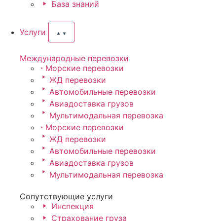
База знаний
Услуги
Международные перевозки
Морские перевозки
ЖД перевозки
Автомобильные перевозки
Авиадоставка грузов
Мультимодальная перевозка
Морские перевозки
ЖД перевозки
Автомобильные перевозки
Авиадоставка грузов
Мультимодальная перевозка
Сопутствующие услуги
Инспекция
Страхование груза