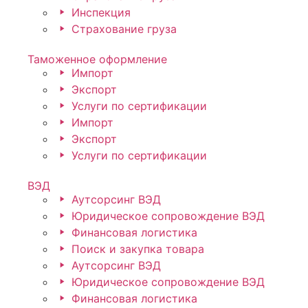
Инспекция
Страхование груза
Таможенное оформление
Импорт
Экспорт
Услуги по сертификации
Импорт
Экспорт
Услуги по сертификации
ВЭД
Аутсорсинг ВЭД
Юридическое сопровождение ВЭД
Финансовая логистика
Поиск и закупка товара
Аутсорсинг ВЭД
Юридическое сопровождение ВЭД
Финансовая логистика