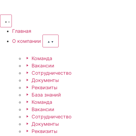
Главная
О компании
Команда
Вакансии
Сотрудничество
Документы
Реквизиты
База знаний
Команда
Вакансии
Сотрудничество
Документы
Реквизиты