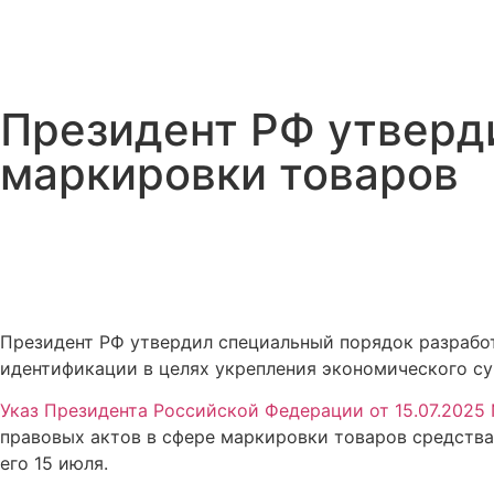
Президент РФ утверд
маркировки товаров
Президент РФ утвердил специальный порядок разработ
идентификации в целях укрепления экономического су
Указ Президента Российской Федерации от 15.07.2025
правовых актов в сфере маркировки товаров средства
его 15 июля.