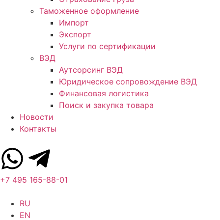
Таможенное оформление
Импорт
Экспорт
Услуги по сертификации
ВЭД
Аутсорсинг ВЭД
Юридическое сопровождение ВЭД
Финансовая логистика
Поиск и закупка товара
Новости
Контакты
+7 495 165-88-01
RU
EN